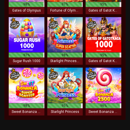
98%
97%
95%
Gates of Olympus
Fortune of Olympus
Gates of Gatot Kaca Super Scatter
97%
98%
95%
Sugar Rush 1000
Starlight Princess Super Scatter
Gates of Gatot Kaca 1000
98%
95%
96%
Sweet Bonanza Super Scatter
Starlight Princess
Sweet Bonanza 2500