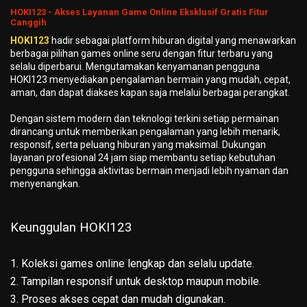
HOKI123 - Akses Layanan Game Online Eksklusif Gratis Fitur
Canggih
HOKI123
hadir sebagai platform hiburan digital yang menawarkan
berbagai pilihan games online seru dengan fitur terbaru yang
selalu diperbarui. Mengutamakan kenyamanan pengguna
HOKI123 menyediakan pengalaman bermain yang mudah, cepat,
aman, dan dapat diakses kapan saja melalui berbagai perangkat.
Dengan sistem modern dan teknologi terkini setiap permainan
dirancang untuk memberikan pengalaman yang lebih menarik,
responsif, serta peluang hiburan yang maksimal. Dukungan
layanan profesional 24 jam siap membantu setiap kebutuhan
pengguna sehingga aktivitas bermain menjadi lebih nyaman dan
menyenangkan.
Keunggulan HOKI123
1. Koleksi games online lengkap dan selalu update.
2. Tampilan responsif untuk desktop maupun mobile.
3. Proses akses cepat dan mudah digunakan.